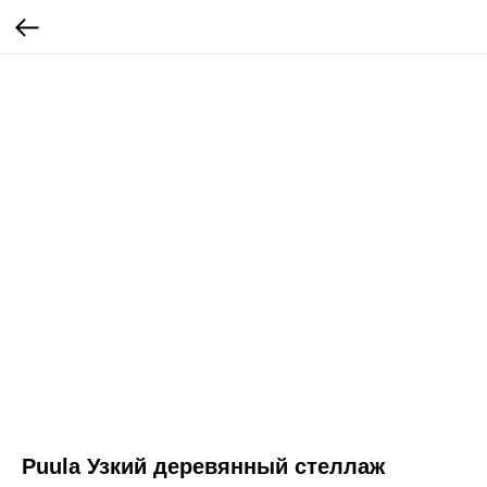
Puula Узкий деревянный стеллаж