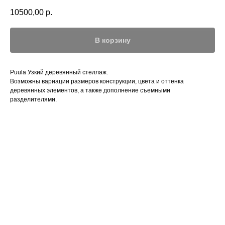
10500,00
р.
В корзину
Puula Узкий деревянный стеллаж.
Возможны вариации размеров конструкции, цвета и оттенка
деревянных элементов, а также дополнение съемными
разделителями.