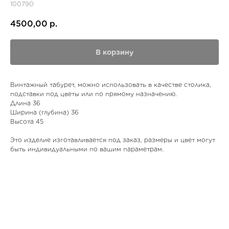
100790
4500,00
р.
В корзину
Винтажный табурет, можно использовать в качестве столика,
подставки под цветы или по прямому назначению.
Длина 36
Ширина (глубина) 36
Высота 45
Это изделие изготавливается под заказ, размеры и цвет могут
быть индивидуальными по вашим параметрам.