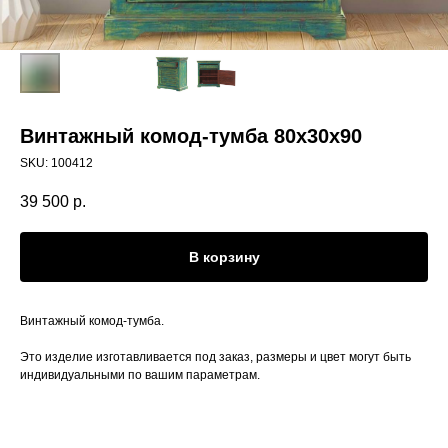
Винтажный комод-тумба 80x30x90
SKU:
100412
39 500
р.
В корзину
Винтажный комод-тумба.
Это изделие изготавливается под заказ, размеры и цвет могут быть
индивидуальными по вашим параметрам.