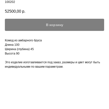
100202
52500,00
р.
В корзину
Комод из амбарного бруса
Длина 100
Ширина (глубина) 45
Высота 90
Это изделие изготавливается под заказ, размеры и цвет могут быть
индивидуальными по вашим параметрам.