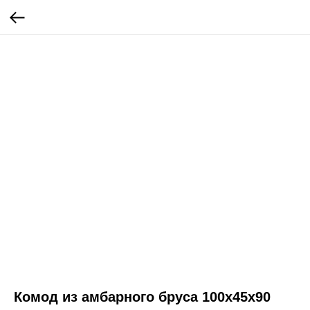
Комод из амбарного бруса 100x45x90