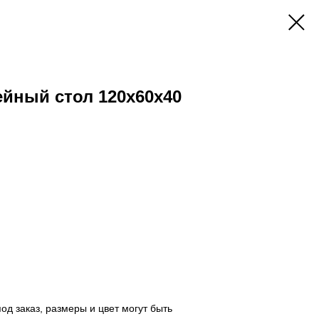
йный стол 120х60х40
од заказ, размеры и цвет могут быть