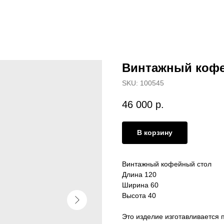
Винтажный кофе
SKU:
100545
46 000
р.
В корзину
Винтажный кофейный стол
Длина 120
Ширина 60
Высота 40
Это изделие изготавливается п