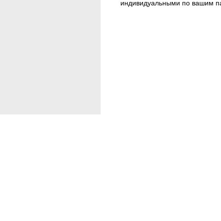
индивидуальными по вашим п