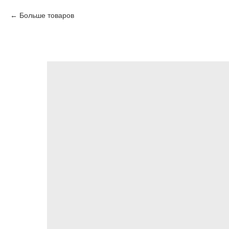
Больше товаров