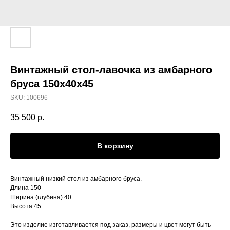
Винтажный стол-лавочка из амбарного
бруса 150x40x45
SKU:
100696
35 500
р.
В корзину
Винтажный низкий стол из амбарного бруса.
Длина 150
Ширина (глубина) 40
Высота 45
Это изделие изготавливается под заказ, размеры и цвет могут быть