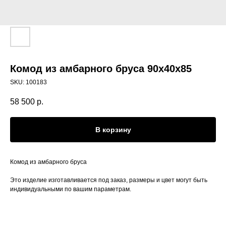
Комод из амбарного бруса 90x40x85
SKU:
100183
58 500
р.
В корзину
Комод из амбарного бруса
Это изделие изготавливается под заказ, размеры и цвет могут быть
индивидуальными по вашим параметрам.