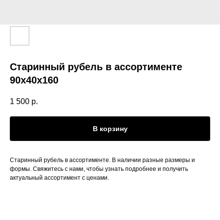
Старинный рубель в ассортименте
90x40x160
1 500
р.
В корзину
Старинный рубель в ассортименте. В наличии разные размеры и
формы. Свяжитесь с нами, чтобы узнать подробнее и получить
актуальный ассортимент с ценами.