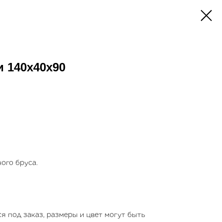
 140х40x90
ого бруса.
я под заказ, размеры и цвет могут быть