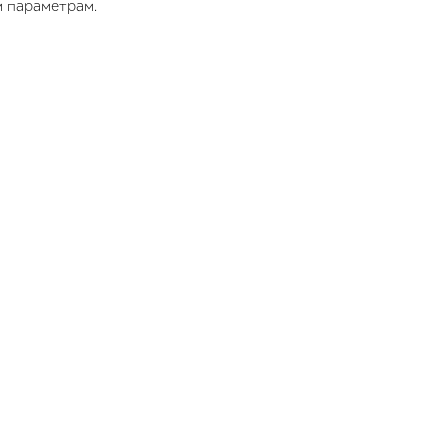
 параметрам.