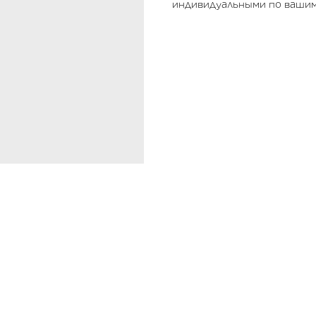
индивидуальными по вашим