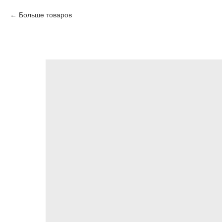
Больше товаров