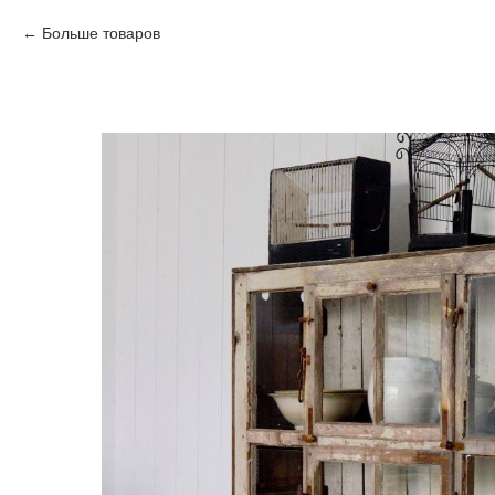
Больше товаров