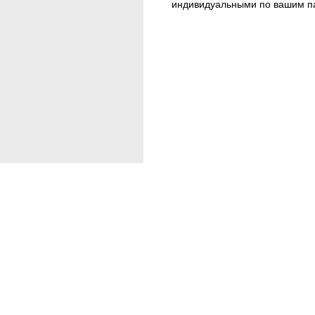
индивидуальными по вашим п