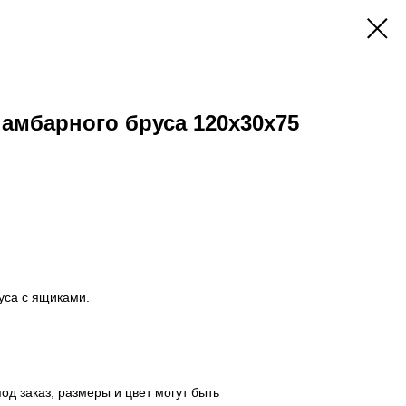
 амбарного бруса 120х30х75
уса с ящиками.
од заказ, размеры и цвет могут быть