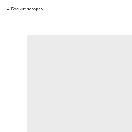
Больше товаров