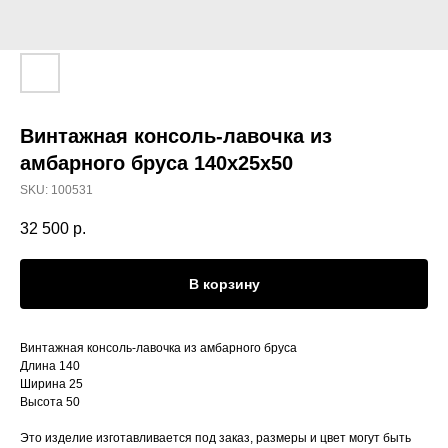
Винтажная консоль-лавочка из
амбарного бруса 140х25х50
SKU:
100531
32 500
р.
В корзину
Винтажная консоль-лавочка из амбарного бруса
Длина 140
Ширина 25
Высота 50
Это изделие изготавливается под заказ, размеры и цвет могут быть