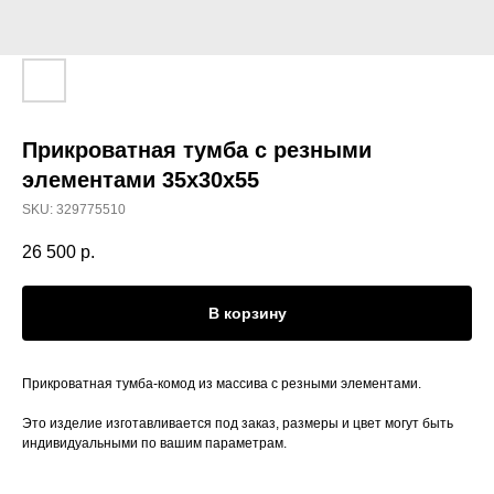
Прикроватная тумба с резными
элементами 35х30х55
SKU:
329775510
26 500
р.
В корзину
Прикроватная тумба-комод из массива с резными элементами.
Это изделие изготавливается под заказ, размеры и цвет могут быть
индивидуальными по вашим параметрам.