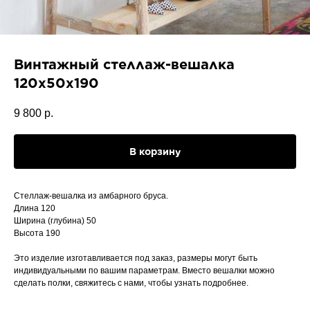
Винтажный стеллаж-вешалка
120х50х190
9 800
р.
В корзину
Стеллаж-вешалка из амбарного бруса.
Длина 120
Ширина (глубина) 50
Высота 190
Это изделие изготавливается под заказ, размеры могут быть
индивидуальными по вашим параметрам. Вместо вешалки можно
сделать полки, свяжитесь с нами, чтобы узнать подробнее.