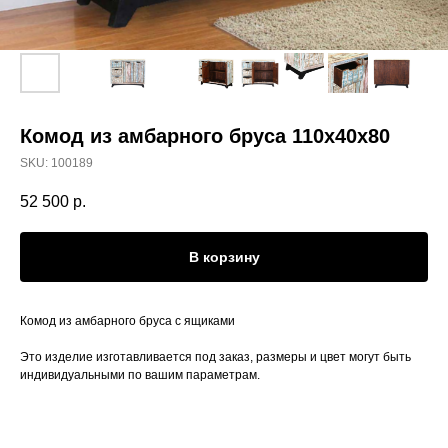
Комод из амбарного бруса 110x40x80
SKU:
100189
52 500
р.
В корзину
Комод из амбарного бруса с ящиками
Это изделие изготавливается под заказ, размеры и цвет могут быть
индивидуальными по вашим параметрам.