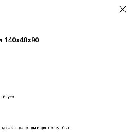
 140х40x90
о бруса.
од заказ, размеры и цвет могут быть