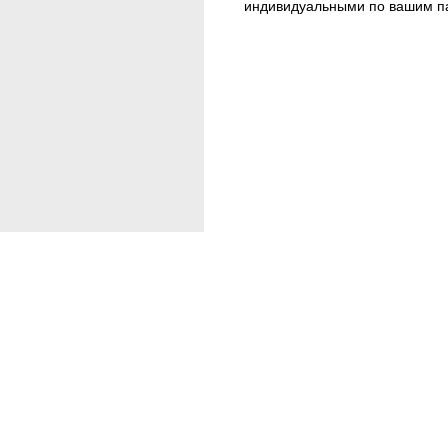
индивидуальными по вашим п