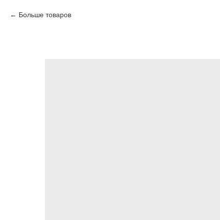
Больше товаров