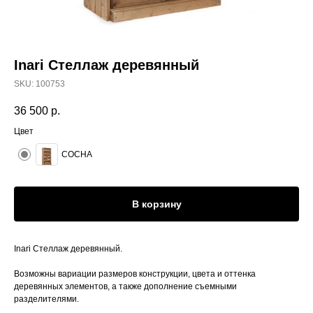
Inari Стеллаж деревянный
SKU:
100753
36 500
р.
Цвет
СОСНА
В корзину
Inari Стеллаж деревянный.
Возможны вариации размеров конструкции, цвета и оттенка
деревянных элементов, а также дополнение съемными
разделителями.