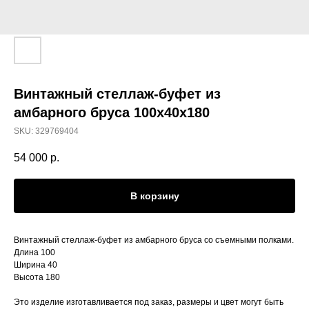
Винтажный стеллаж-буфет из
амбарного бруса 100х40х180
SKU:
329769404
54 000
р.
В корзину
Винтажный стеллаж-буфет из амбарного бруса со съемными полками.
Длина 100
Ширина 40
Высота 180
Это изделие изготавливается под заказ, размеры и цвет могут быть