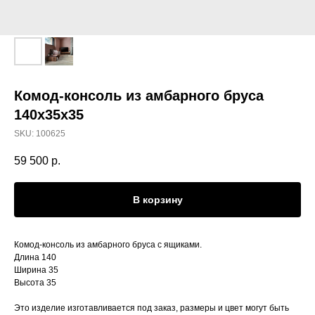
Комод-консоль из амбарного бруса
140х35х35
SKU:
100625
59 500
р.
В корзину
Комод-консоль из амбарного бруса с ящиками.
Длина 140
Ширина 35
Высота 35
Это изделие изготавливается под заказ, размеры и цвет могут быть