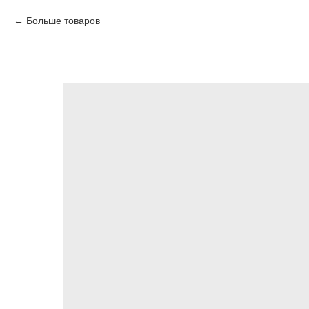
Больше товаров