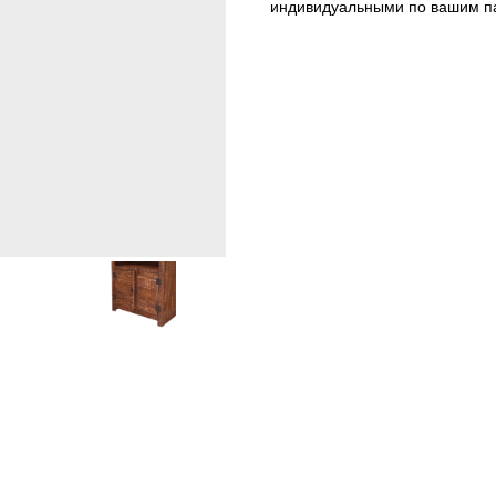
индивидуальными по вашим п