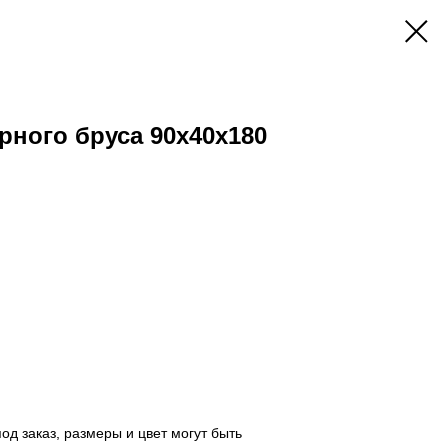
рного бруса 90х40х180
од заказ, размеры и цвет могут быть