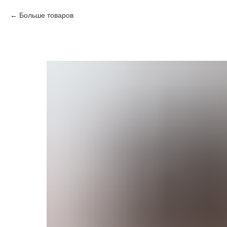
Больше товаров