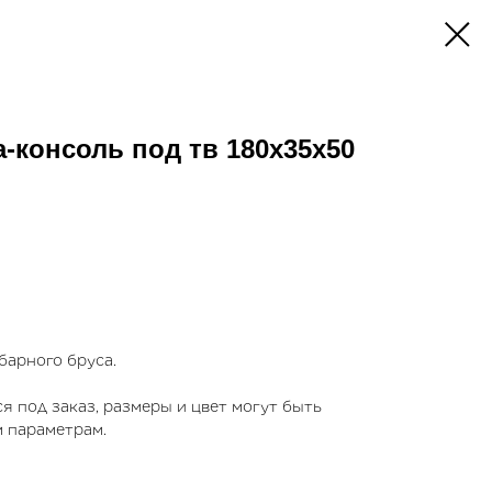
-консоль под тв 180х35х50
барного бруса.
я под заказ, размеры и цвет могут быть
 параметрам.