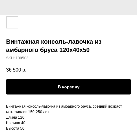
Винтажная консоль-лавочка из
амбарного бруса 120х40х50
SKU:
100503
36 500
р.
В корзину
Винтажная консоль-лавочка из амбарного бруса, средний возраст
материалов 150-250 лет
Длина 120
Ширина 40
Высота 50