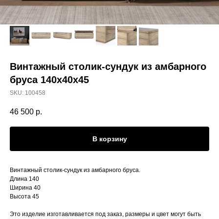
Винтажный столик-сундук из амбарного
бруса 140х40х45
SKU:
100458
46 500
р.
В корзину
Винтажный столик-сундук из амбарного бруса.
Длина 140
Ширина 40
Высота 45
Это изделие изготавливается под заказ, размеры и цвет могут быть