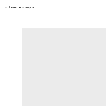
Больше товаров