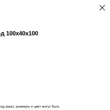
д 100x40x100
од заказ, размеры и цвет могут быть