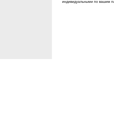
индивидуальными по вашим п