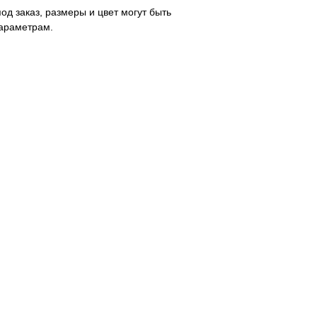
од заказ, размеры и цвет могут быть
араметрам.