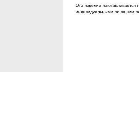
Это изделие изготавливается п
индивидуальными по вашим п