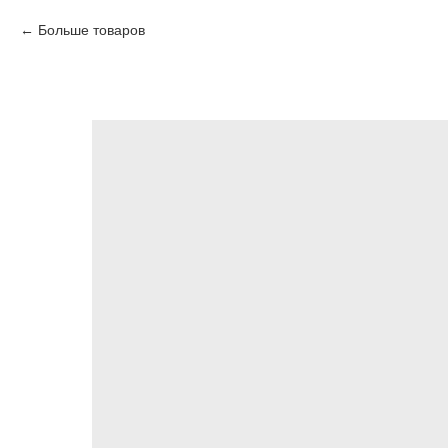
Больше товаров