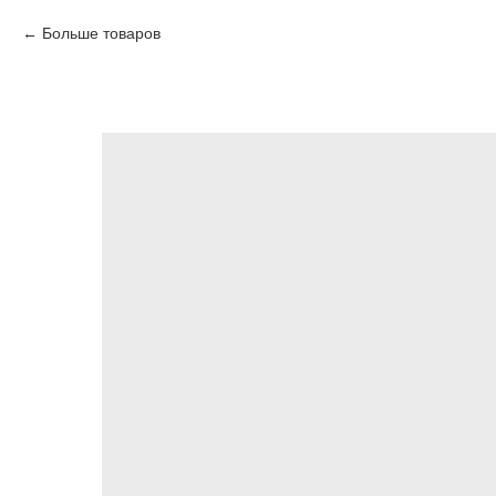
Больше товаров