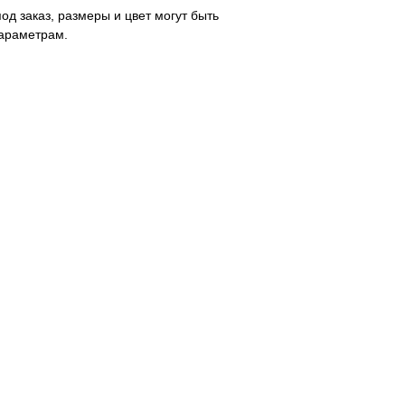
од заказ, размеры и цвет могут быть
араметрам.