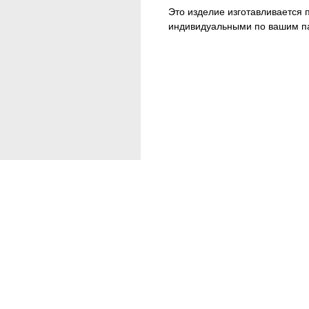
Это изделие изготавливается п
индивидуальными по вашим п