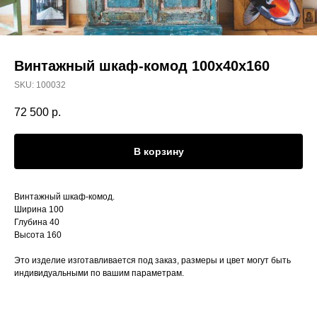
Винтажный шкаф-комод 100х40x160
SKU:
100032
72 500
р.
В корзину
Винтажный шкаф-комод.
Ширина 100
Глубина 40
Высота 160
Это изделие изготавливается под заказ, размеры и цвет могут быть
индивидуальными по вашим параметрам.