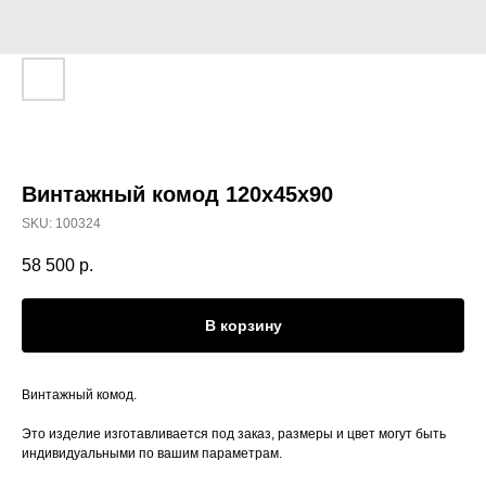
Винтажный комод 120x45х90
SKU:
100324
58 500
р.
В корзину
Винтажный комод.
Это изделие изготавливается под заказ, размеры и цвет могут быть
индивидуальными по вашим параметрам.