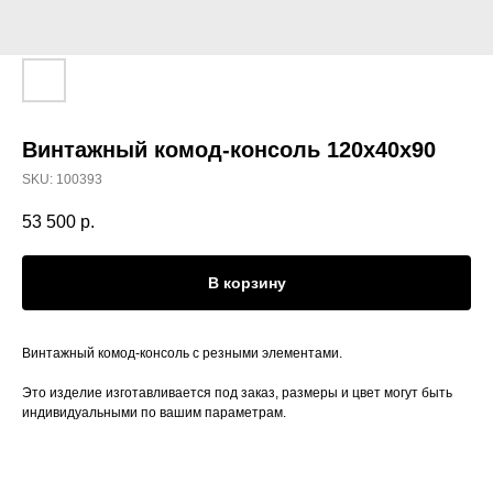
Винтажный комод-консоль 120x40x90
SKU:
100393
53 500
р.
В корзину
Винтажный комод-консоль с резными элементами.
Это изделие изготавливается под заказ, размеры и цвет могут быть
индивидуальными по вашим параметрам.