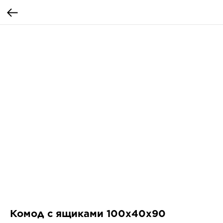
Комод с ящиками 100х40x90