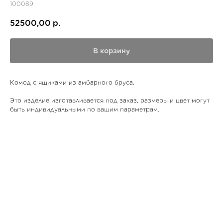
100089
52500,00
р.
В корзину
Комод с ящиками из амбарного бруса.
Это изделие изготавливается под заказ, размеры и цвет могут
быть индивидуальными по вашим параметрам.