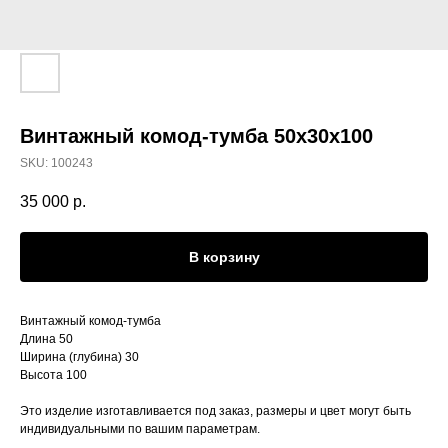
Винтажный комод-тумба 50x30x100
SKU:
100243
35 000
р.
В корзину
Винтажный комод-тумба
Длина 50
Ширина (глубина) 30
Высота 100
Это изделие изготавливается под заказ, размеры и цвет могут быть
индивидуальными по вашим параметрам.