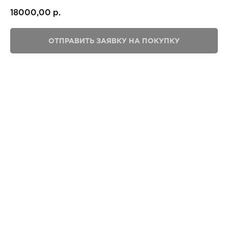
18000,00
р.
ОТПРАВИТЬ ЗАЯВКУ НА ПОКУПКУ