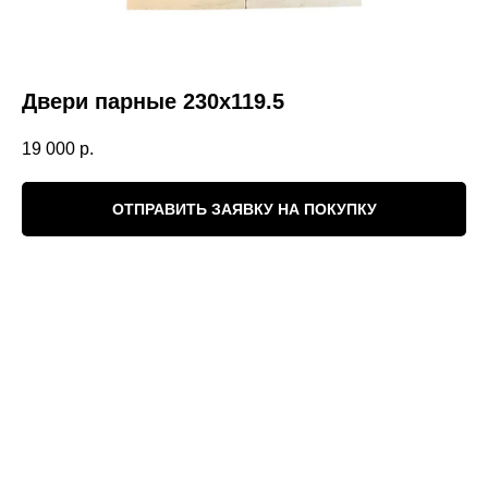
Двери парные 230х119.5
19 000
р.
ОТПРАВИТЬ ЗАЯВКУ НА ПОКУПКУ