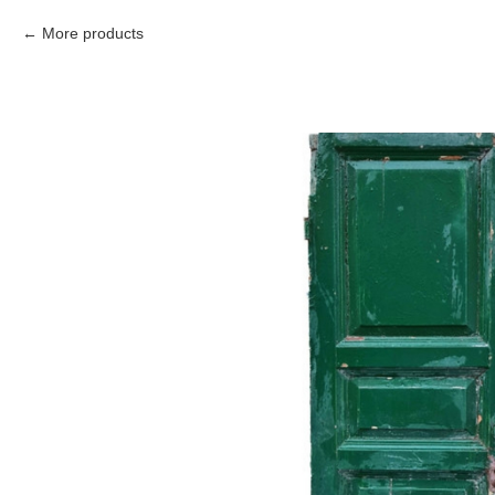
More products