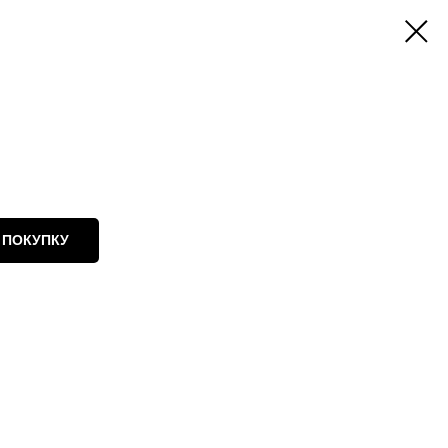
 ПОКУПКУ