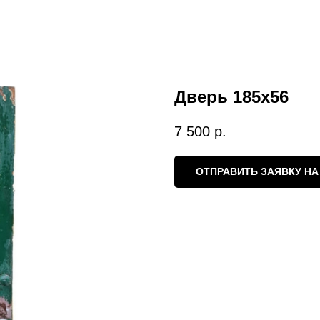
Дверь 185х56
7 500
р.
ОТПРАВИТЬ ЗАЯВКУ НА