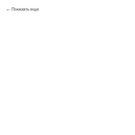
Показать еще