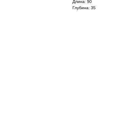
Длина: 90
Глубина: 35