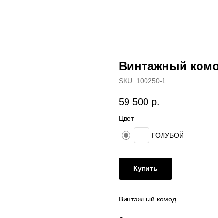
Винтажный комо
SKU:
100250-1
59 500
р.
Цвет
ГОЛУБОЙ
Купить
Винтажный комод.