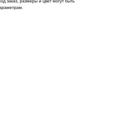
од заказ, размеры и цвет могут быть
араметрам.