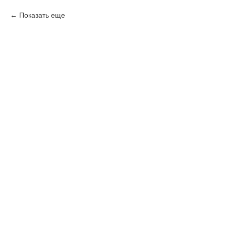
Показать еще