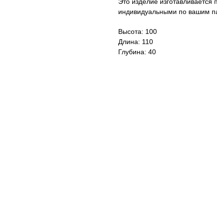
Это изделие изготавливается п
индивидуальными по вашим п
Высота: 100
Длина: 110
Глубина: 40