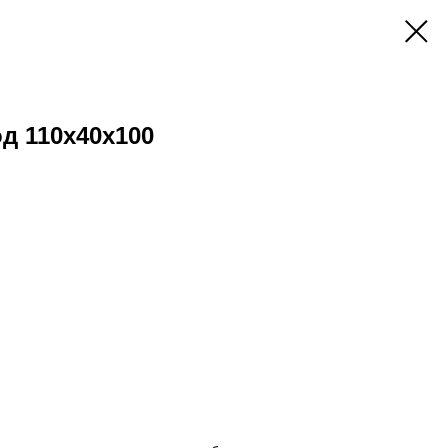
д 110x40x100