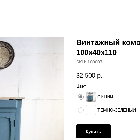
Винтажный комо
100х40х110
SKU:
100007
32 500
р.
Цвет
СИНИЙ
ТЕМНО-ЗЕЛЕНЫЙ
Купить