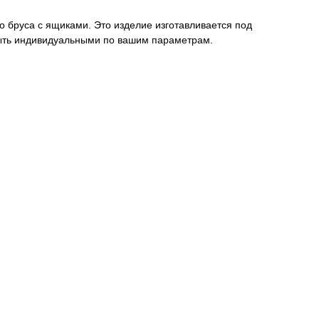
 бруса с ящиками. Это изделие изготавливается под
 быть индивидуальными по вашим параметрам.