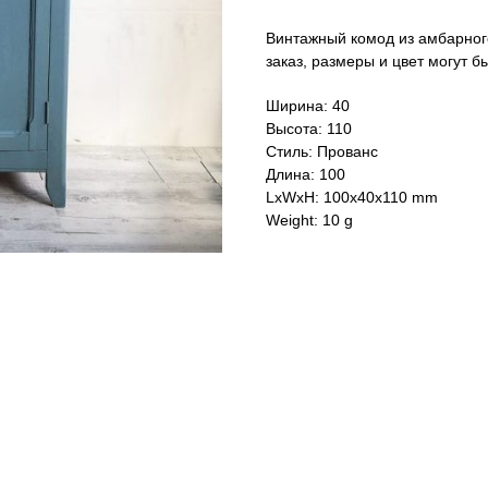
Винтажный комод из амбарного
заказ, размеры и цвет могут
Ширина: 40
Высота: 110
Стиль: Прованс
Длина: 100
LxWxH: 100x40x110 mm
Weight: 10 g