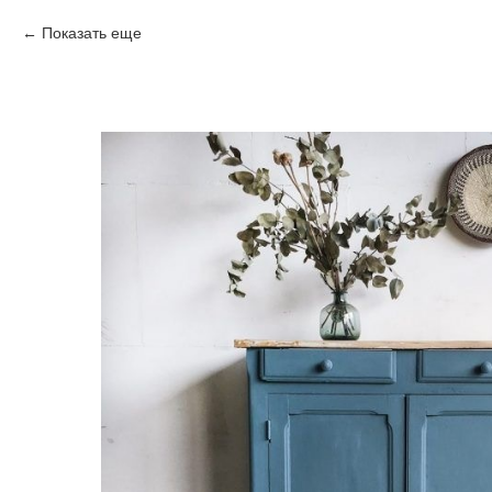
Показать еще