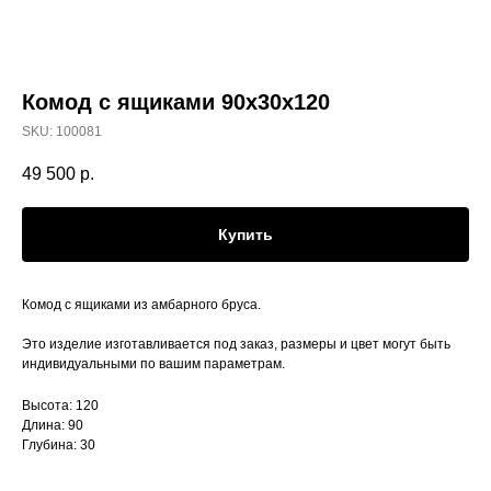
Комод с ящиками 90х30x120
SKU:
100081
49 500
р.
Купить
Комод с ящиками из амбарного бруса.
Это изделие изготавливается под заказ, размеры и цвет могут быть
индивидуальными по вашим параметрам.
Высота: 120
Длина: 90
Глубина: 30