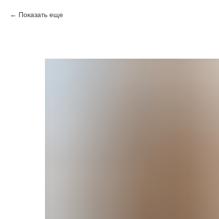
Показать еще