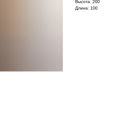
Высота: 200
Длина: 100