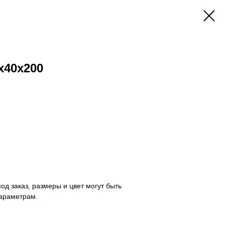
x40x200
од заказ, размеры и цвет могут быть
араметрам.