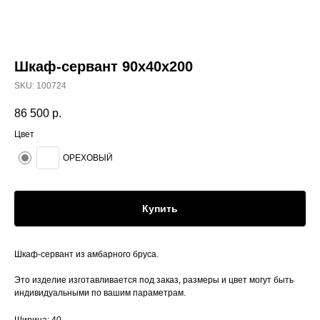
Шкаф-сервант 90х40х200
SKU:
100724
86 500
р.
Цвет
ОРЕХОВЫЙ
Купить
Шкаф-сервант из амбарного бруса.
Это изделие изготавливается под заказ, размеры и цвет могут быть
индивидуальными по вашим параметрам.