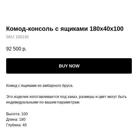
Комод-консоль с ящиками 180х40x100
SKU:
100130
92 500
р.
BUY NOW
Комод с ящиками из амбарного бруса.
Это изделие изготавливается под заказ, размеры и цвет могут быть
индивидуальными по вашим параметрам.
Высота: 100
Длина: 180
Глубина: 40