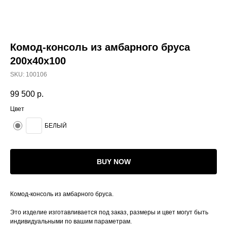
Комод-консоль из амбарного бруса
200х40x100
SKU:
100106
99 500
р.
Цвет
БЕЛЫЙ
BUY NOW
Комод-консоль из амбарного бруса.
Это изделие изготавливается под заказ, размеры и цвет могут быть
индивидуальными по вашим параметрам.