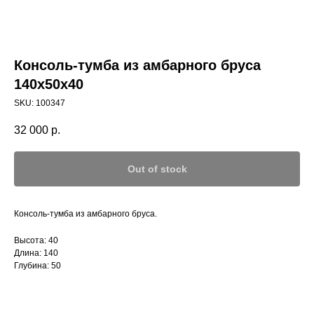
Консоль-тумба из амбарного бруса
140x50x40
SKU:
100347
32 000
р.
Out of stock
Консоль-тумба из амбарного бруса.
Высота: 40
Длина: 140
Глубина: 50