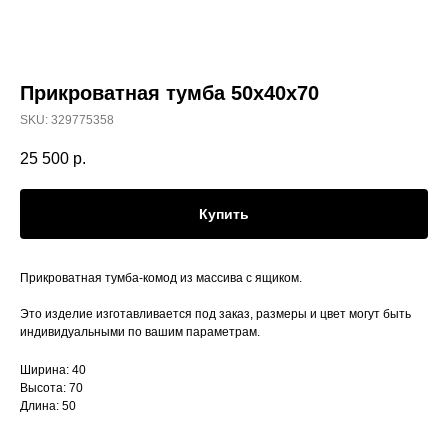
Прикроватная тумба 50х40х70
SKU:
329775358
25 500
р.
Купить
Прикроватная тумба-комод из массива с ящиком.
Это изделие изготавливается под заказ, размеры и цвет могут быть
индивидуальными по вашим параметрам.
Ширина: 40
Высота: 70
Длина: 50