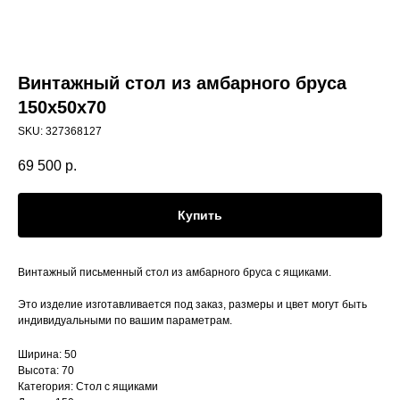
Винтажный стол из амбарного бруса
150х50х70
SKU:
327368127
69 500
р.
Купить
Винтажный письменный стол из амбарного бруса с ящиками.
Это изделие изготавливается под заказ, размеры и цвет могут быть
индивидуальными по вашим параметрам.
Ширина: 50
Высота: 70
Категория: Стол с ящиками