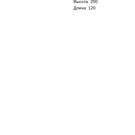
Высота: 200
Длина: 120