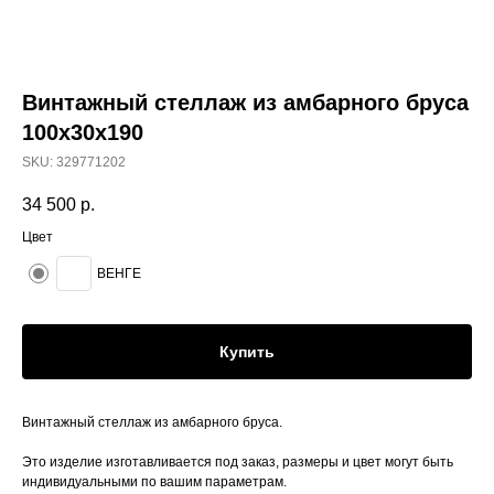
Винтажный стеллаж из амбарного бруса
100х30х190
SKU:
329771202
34 500
р.
Цвет
ВЕНГЕ
Купить
Винтажный стеллаж из амбарного бруса.
Это изделие изготавливается под заказ, размеры и цвет могут быть
индивидуальными по вашим параметрам.